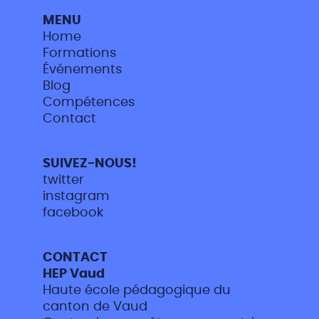
MENU
Home
Formations
Événements
Blog
Compétences
Contact
SUIVEZ-NOUS!
twitter
instagram
facebook
CONTACT
HEP Vaud
Haute école pédagogique du
canton de Vaud