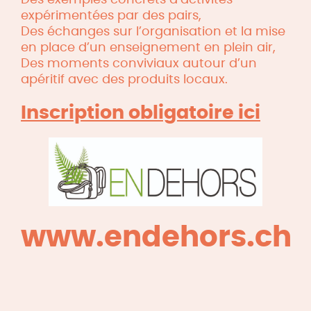
expérimentées par des pairs,
Des échanges sur l’organisation et la mise
en place d’un enseignement en plein air,
Des moments conviviaux autour d’un
apéritif avec des produits locaux.
Inscription obligatoire ici
www.endehors.ch