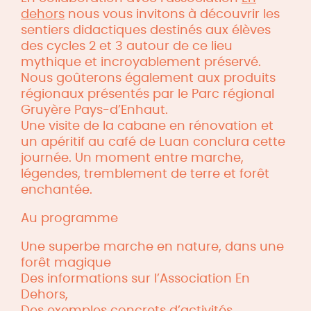
dehors
nous vous invitons à découvrir les
sentiers didactiques destinés aux élèves
des cycles 2 et 3 autour de ce lieu
mythique et incroyablement préservé.
Nous goûterons également aux produits
régionaux présentés par le Parc régional
Gruyère Pays-d’Enhaut.
Une visite de la cabane en rénovation et
un apéritif au café de Luan conclura cette
journée. Un moment entre marche,
légendes, tremblement de terre et forêt
enchantée.
Au programme
Une superbe marche en nature, dans une
forêt magique
Des informations sur l’Association En
Dehors,
Des exemples concrets d’activités