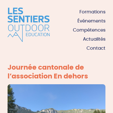
Formations
Événements
Compétences
Actualités
Contact
Journée cantonale de
l’association En dehors