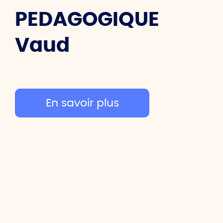
PEDAGOGIQUE
Vaud
En savoir plus