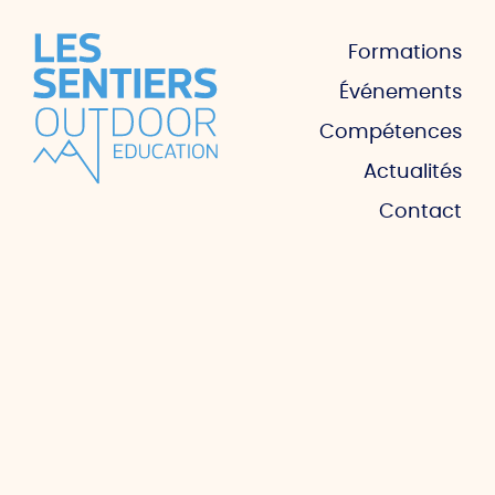
Formations
Événements
Compétences
Actualités
Contact