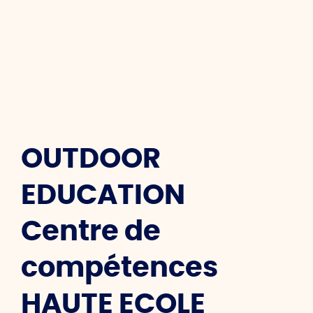
OUTDOOR
EDUCATION
Centre de
compétences
HAUTE ECOLE