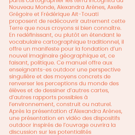
partis cartographier les terra incognita du
Nouveau Monde, Alexandra Arènes, Axelle
Grégoire et Frédérique Aït-Touati
proposent de redécouvrir autrement cette
Terre que nous croyons si bien connaître.
En redéﬁnissant, ou plutôt en étendant le
vocabulaire cartographique traditionnel, il
offre un manifeste pour la fondation d’un
nouvel imaginaire géographique et, ce
faisant, politique. Ce manuel offre aux
enseignants-es outdoor une perspective
singulière et des moyens concrets de
renverser les perceptions du monde des
élèves et de dessiner d’autres cartes,
d’autres rapports possibles à
l’environnement, construit ou naturel.
Après la présentation d’Alexandra Arènes,
une présentation en vidéo des dispositifs
outdoor inspirés de l’ouvrage ouvrira la
discussion sur les potentialités