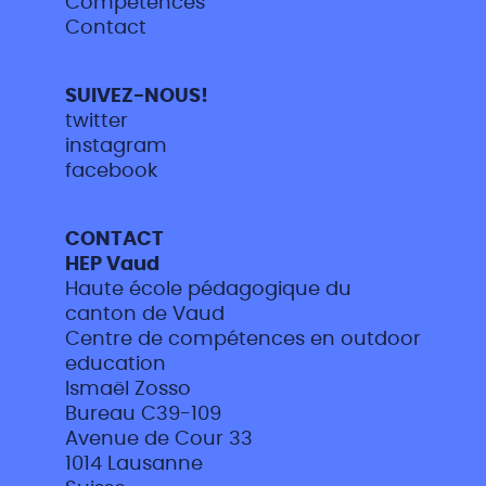
Compétences
Contact
SUIVEZ-NOUS!
twitter
instagram
facebook
CONTACT
HEP Vaud
Haute école pédagogique du
canton de Vaud
Centre de compétences en outdoor
education
Ismaël Zosso
Bureau C39-109
Avenue de Cour 33
1014 Lausanne