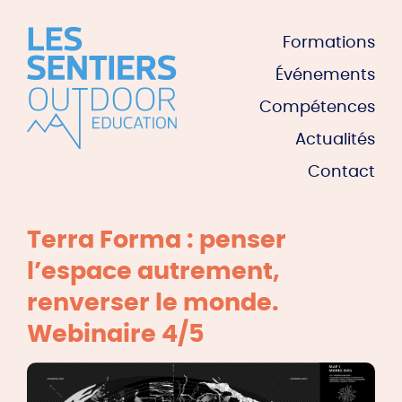
Formations
Événements
Compétences
Actualités
Contact
Terra Forma : penser
l’espace autrement,
renverser le monde.
Webinaire 4/5