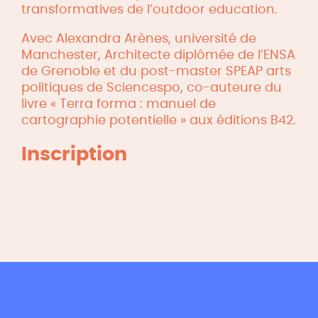
transformatives de l’outdoor education.
Avec Alexandra Arènes, université de
Manchester, Architecte diplômée de l’ENSA
de Grenoble et du post-master SPEAP arts
politiques de Sciencespo, co-auteure du
livre « Terra forma : manuel de
cartographie potentielle » aux éditions B42.
Inscription