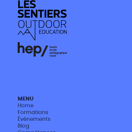
MENU
Home
Formations
Événements
Blog