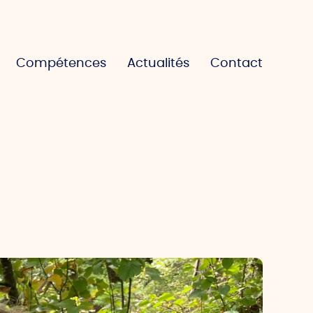
Compétences
Actualités
Contact