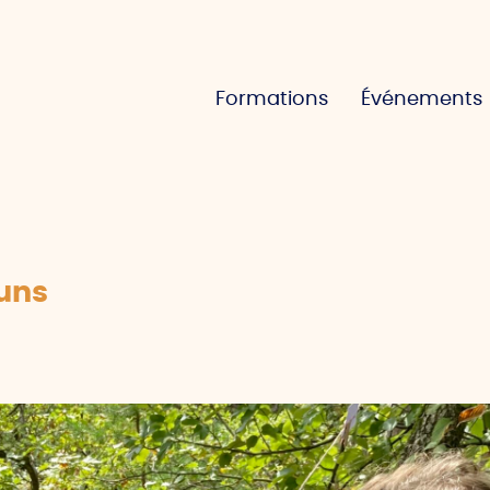
Formations
Événements
uns