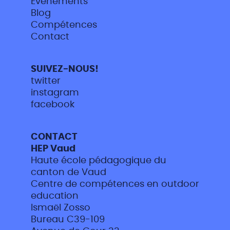
Événements
Blog
Compétences
Contact
SUIVEZ-NOUS!
twitter
instagram
facebook
CONTACT
HEP Vaud
Haute école pédagogique du
canton de Vaud
Centre de compétences en outdoor
education
Ismaël Zosso
Bureau C39-109