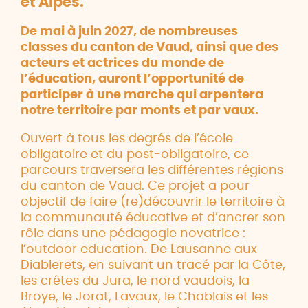
et Alpes.
De mai à juin 2027, de nombreuses
classes du canton de Vaud, ainsi que des
acteurs et actrices du monde de
l’éducation, auront l’opportunité de
participer à une marche qui arpentera
notre territoire par monts et par vaux.
Ouvert à tous les degrés de l’école
obligatoire et du post-obligatoire, ce
parcours traversera les différentes régions
du canton de Vaud. Ce projet a pour
objectif de faire (re)découvrir le territoire à
la communauté éducative et d’ancrer son
rôle dans une pédagogie novatrice :
l’outdoor education. De Lausanne aux
Diablerets, en suivant un tracé par la Côte,
les crêtes du Jura, le nord vaudois, la
Broye, le Jorat, Lavaux, le Chablais et les