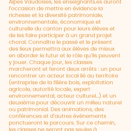
Alpes Vaudoises, les enseignants.es auront
l’occasion de mettre en évidence la
richesse et la diversité patrimoniale,
environnementale, économique et
culturelle du canton pour leurs élèves et
de les faire participer à un grand projet
choral. Connaître le passé et le présent
des lieux permettra aux élèves de mieux
en aborder le futur et le rôle qu’ils peuvent
y jouer. Chaque jour, les classes
marcheront et feront deux arrêts : un pour
rencontrer un acteur local lié au territoire
(entreprise de la filière bois, exploitation
agricole, autorité locale, expert
environnemental, acteur culturel…) et un
deuxième pour découvrir un milieu naturel
ou patrimonial. Des animations, des
conférences et d’autres événements
ponctueront le parcours. Sur ce chemin,
les classes ne seront pas seules à