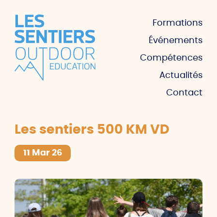
Formations
Événements
Compétences
Actualités
Contact
Les sentiers 500 KM VD
11 Mar 26