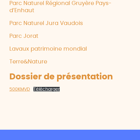
Parc Naturel Régional Gruyère Pays-
d’Enhaut
Parc Naturel Jura Vaudois
Parc Jorat
Lavaux patrimoine mondial
Terre&Nature
Dossier de présentation
500KMVD
Télécharger