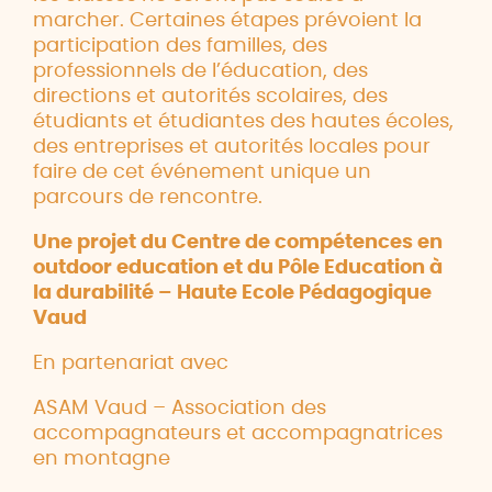
marcher. Certaines étapes prévoient la
participation des familles, des
professionnels de l’éducation, des
directions et autorités scolaires, des
étudiants et étudiantes des hautes écoles,
des entreprises et autorités locales pour
faire de cet événement unique un
parcours de rencontre.
Une projet du Centre de compétences en
outdoor education et du Pôle Education à
la durabilité – Haute Ecole Pédagogique
Vaud
En partenariat avec
ASAM Vaud – Association des
accompagnateurs et accompagnatrices
en montagne