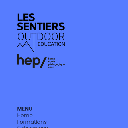
MENU
Home
Formations